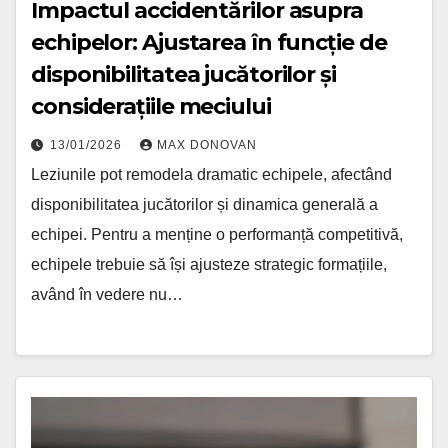
Impactul accidentărilor asupra
echipelor: Ajustarea în funcție de
disponibilitatea jucătorilor și
considerațiile meciului
13/01/2026
MAX DONOVAN
Leziunile pot remodela dramatic echipele, afectând
disponibilitatea jucătorilor și dinamica generală a
echipei. Pentru a menține o performanță competitivă,
echipele trebuie să își ajusteze strategic formațiile,
având în vedere nu…