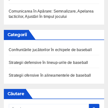
Comunicarea în Apărare: Semnalizare, Apelarea
tacticilor, Ajustări în timpul jocului
Categorii
Confruntările jucătorilor în echipele de baseball
Strategii defensive în lineup-urile de baseball
Strategii ofensive în alineamentele de baseball
Căutare