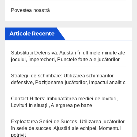
Povestea noastră
Articole Recente
Substituții Defensivă: Ajustări în ultimele minute ale
jocului, Împerecheri, Punctele forte ale jucătorilor
Strategii de schimbare: Utilizarea schimbărilor
defensive, Poziționarea jucătorilor, Impactul analitic
Contact Hitters: Îmbunătățirea mediei de lovituri,
Lovituri în situații, Alergarea pe baze
Exploatarea Seriei de Succes: Utilizarea jucătorilor
în serie de succes, Ajustări ale echipei, Momentul
potrivit