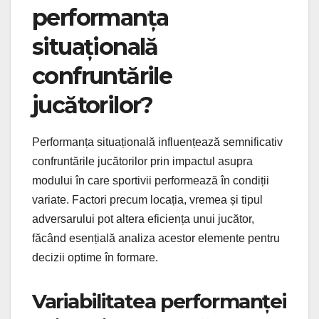
performanța
situațională
confruntările
jucătorilor?
Performanța situațională influențează semnificativ
confruntările jucătorilor prin impactul asupra
modului în care sportivii performează în condiții
variate. Factori precum locația, vremea și tipul
adversarului pot altera eficiența unui jucător,
făcând esențială analiza acestor elemente pentru
decizii optime în formare.
Variabilitatea performanței