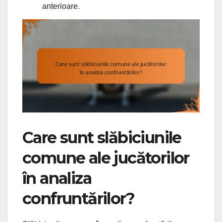
anterioare.
Care sunt slăbiciunile
comune ale jucătorilor
în analiza
confruntărilor?