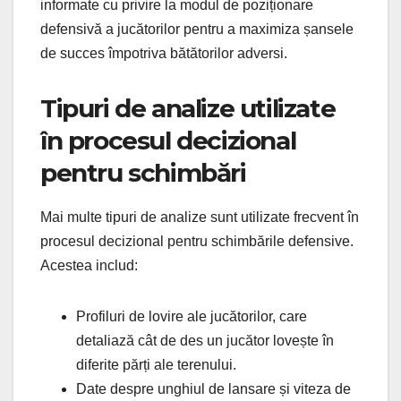
informate cu privire la modul de poziționare
defensivă a jucătorilor pentru a maximiza șansele
de succes împotriva bătătorilor adversi.
Tipuri de analize utilizate
în procesul decizional
pentru schimbări
Mai multe tipuri de analize sunt utilizate frecvent în
procesul decizional pentru schimbările defensive.
Acestea includ:
Profiluri de lovire ale jucătorilor, care
detaliază cât de des un jucător lovește în
diferite părți ale terenului.
Date despre unghiul de lansare și viteza de