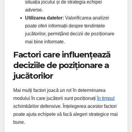
situația jocului și de strategia echipei
adverse.
Utilizarea datelor:
Valorificarea analizei
poate oferi informații despre tendințele
jucătorilor, permițând decizii de poziționare
mai bine informate.
Factori care influențează
deciziile de poziționare a
jucătorilor
Mai mulți factori joacă un rol în determinarea
modului în care jucătorii sunt poziționați
în timpul
schimbărilor defensive. Înțelegerea acestor factori
poate ajuta echipele să facă alegeri strategice mai
bune.