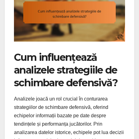
Cum influențează
analizele strategiile de
schimbare defensivă?
Analizele joacă un rol crucial în conturarea
strategiilor de schimbare defensivă, oferind
echipelor informații bazate pe date despre
tendințele și performanța jucătorilor. Prin
analizarea datelor istorice, echipele pot lua decizii