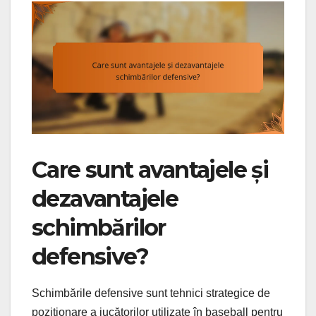
Care sunt avantajele și
dezavantajele
schimbărilor
defensive?
Schimbările defensive sunt tehnici strategice de
poziționare a jucătorilor utilizate în baseball pentru