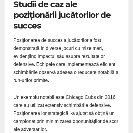
Studii de caz ale
poziționării jucătorilor de
succes
Poziționarea de succes a jucătorilor a fost
demonstrată în diverse jocuri cu mize mari,
evidențiind impactul său asupra rezultatelor
defensive. Echipele care implementează eficient
schimbările observă adesea o reducere notabilă a
run-urilor primite.
Un exemplu notabil este Chicago Cubs din 2016,
care au utilizat extensiv schimbările defensive.
Poziționarea lor strategică i-a ajutat să obțină un
campionat prin minimizarea oportunităților de scor
ale adversarilor.