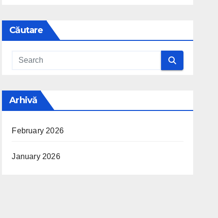
Căutare
Arhivă
February 2026
January 2026