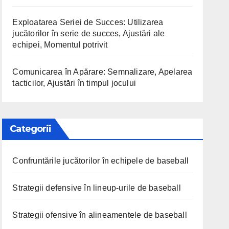
Exploatarea Seriei de Succes: Utilizarea
jucătorilor în serie de succes, Ajustări ale
echipei, Momentul potrivit
Comunicarea în Apărare: Semnalizare, Apelarea
tacticilor, Ajustări în timpul jocului
Categorii
Confruntările jucătorilor în echipele de baseball
Strategii defensive în lineup-urile de baseball
Strategii ofensive în alineamentele de baseball