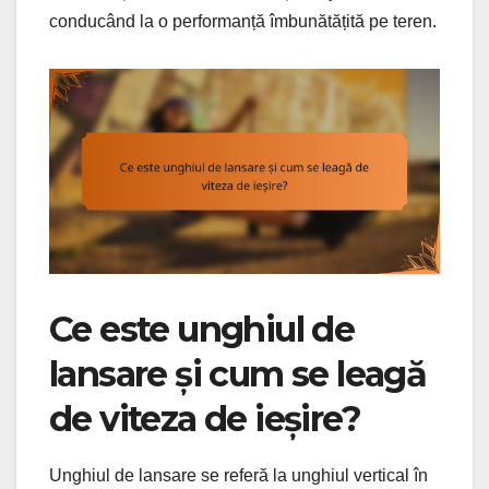
conducând la o performanță îmbunătățită pe teren.
Ce este unghiul de
lansare și cum se leagă
de viteza de ieșire?
Unghiul de lansare se referă la unghiul vertical în