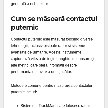
generală a echipei lor.
Cum se măsoară contactul
puternic
Contactul puternic este măsurat folosind diverse
tehnologii, inclusiv pistoale radar și sisteme
avansate de urmărire. Aceste instrumente
capturează viteza de ieșire, unghiul de lansare și
alte metrici care oferă informații despre
performanța de lovire a unui jucător.
Metodele comune pentru măsurarea contactului
puternic includ:
Sistemele TrackMan, care folosesc radar