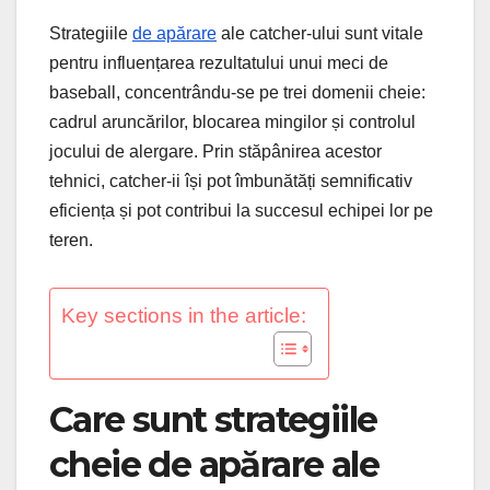
Strategiile
de apărare
ale catcher-ului sunt vitale
pentru influențarea rezultatului unui meci de
baseball, concentrându-se pe trei domenii cheie:
cadrul aruncărilor, blocarea mingilor și controlul
jocului de alergare. Prin stăpânirea acestor
tehnici, catcher-ii își pot îmbunătăți semnificativ
eficiența și pot contribui la succesul echipei lor pe
teren.
Key sections in the article:
Care sunt strategiile
cheie de apărare ale